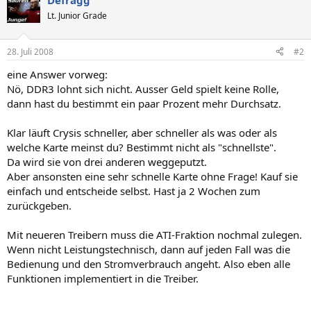
Defragg
Lt. Junior Grade
28. Juli 2008
#2
eine Answer vorweg:
Nö, DDR3 lohnt sich nicht. Ausser Geld spielt keine Rolle,
dann hast du bestimmt ein paar Prozent mehr Durchsatz.
Klar läuft Crysis schneller, aber schneller als was oder als
welche Karte meinst du? Bestimmt nicht als "schnellste".
Da wird sie von drei anderen weggeputzt.
Aber ansonsten eine sehr schnelle Karte ohne Frage! Kauf sie
einfach und entscheide selbst. Hast ja 2 Wochen zum
zurückgeben.
Mit neueren Treibern muss die ATI-Fraktion nochmal zulegen.
Wenn nicht Leistungstechnisch, dann auf jeden Fall was die
Bedienung und den Stromverbrauch angeht. Also eben alle
Funktionen implementiert in die Treiber.