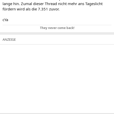
lange hin. Zumal dieser Thread nicht mehr ans Tageslicht
fördern wird als die 7.351 zuvor.
cYa
They never come back!