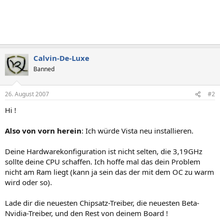
Calvin-De-Luxe
Banned
26. August 2007
#2
Hi !
Also von vorn herein
: Ich würde Vista neu installieren.
Deine Hardwarekonfiguration ist nicht selten, die 3,19GHz
sollte deine CPU schaffen. Ich hoffe mal das dein Problem
nicht am Ram liegt (kann ja sein das der mit dem OC zu warm
wird oder so).
Lade dir die neuesten Chipsatz-Treiber, die neuesten Beta-
Nvidia-Treiber, und den Rest von deinem Board !