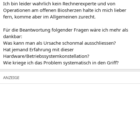
Ich bin leider wahrlich kein Rechnerexperte und von
Operationen am offenen Biosherzen halte ich mich lieber
fern, komme aber im Allgemeinen zurecht.
Für die Beantwortung folgender Fragen wäre ich mehr als
dankbar:
Was kann man als Ursache schonmal ausschliessen?
Hat jemand Erfahrung mit dieser
Hardware/Betriebssystemkonstellation?
Wie kriege ich das Problem systematisch in den Griff?