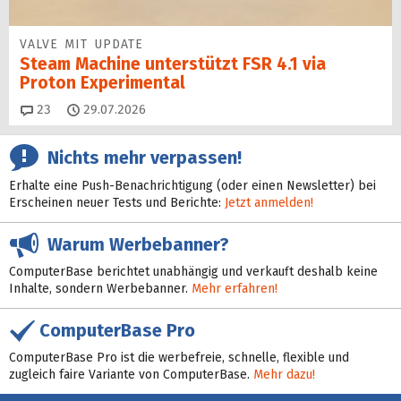
VALVE MIT UPDATE
Steam Machine unterstützt FSR 4.1 via
Proton Experimental
Kommentare
23
29.07.2026
Nichts mehr verpassen!
Erhalte eine Push-Benachrichtigung (oder einen Newsletter) bei
Erscheinen neuer Tests und Berichte:
Jetzt anmelden!
Warum Werbebanner?
ComputerBase berichtet unabhängig und verkauft deshalb keine
Inhalte, sondern Werbebanner.
Mehr erfahren!
ComputerBase Pro
ComputerBase Pro ist die werbefreie, schnelle, flexible und
zugleich faire Variante von ComputerBase.
Mehr dazu!