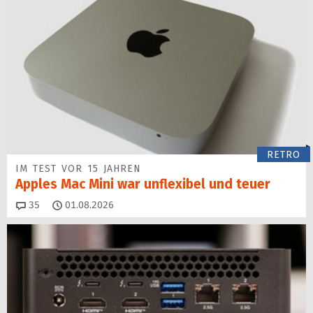
RETRO
IM TEST VOR 15 JAHREN
Apples Mac Mini war unflexibel und teuer
Kommentare
35
01.08.2026