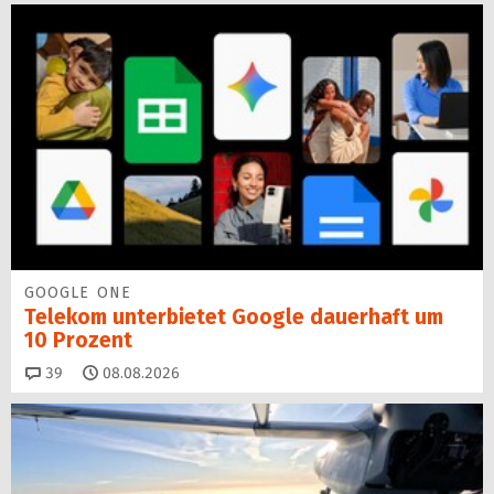
GOOGLE ONE
Telekom unterbietet Google dauerhaft um
10 Prozent
Kommentare
39
08.08.2026