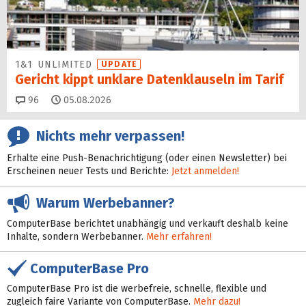
1&1 UNLIMITED
UPDATE
Gericht kippt unklare Datenklauseln im Tarif
Kommentare
96
05.08.2026
Nichts mehr verpassen!
Erhalte eine Push-Benachrichtigung (oder einen Newsletter) bei
Erscheinen neuer Tests und Berichte:
Jetzt anmelden!
Warum Werbebanner?
ComputerBase berichtet unabhängig und verkauft deshalb keine
Inhalte, sondern Werbebanner.
Mehr erfahren!
ComputerBase Pro
ComputerBase Pro ist die werbefreie, schnelle, flexible und
zugleich faire Variante von ComputerBase.
Mehr dazu!