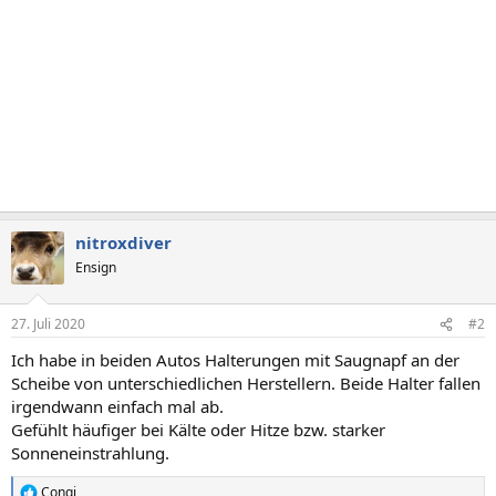
nitroxdiver
Ensign
27. Juli 2020
#2
Ich habe in beiden Autos Halterungen mit Saugnapf an der
Scheibe von unterschiedlichen Herstellern. Beide Halter fallen
irgendwann einfach mal ab.
Gefühlt häufiger bei Kälte oder Hitze bzw. starker
Sonneneinstrahlung.
Conqi