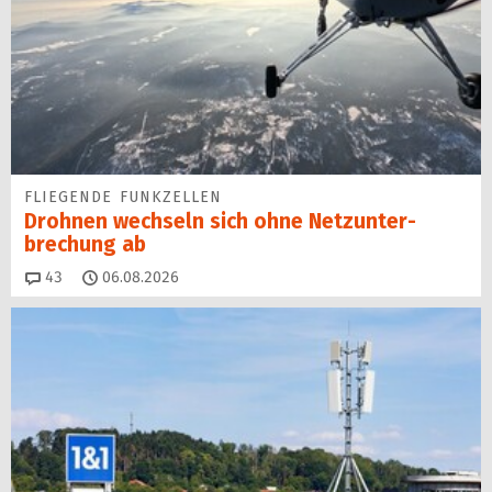
FLIEGENDE FUNKZELLEN
Drohnen wechseln sich ohne Netz­unter­
brechung ab
Kommentare
43
06.08.2026