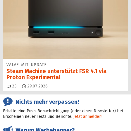
VALVE MIT UPDATE
Steam Machine unterstützt FSR 4.1 via
Proton Experimental
Kommentare
23
29.07.2026
Nichts mehr verpassen!
Erhalte eine Push-Benachrichtigung (oder einen Newsletter) bei
Erscheinen neuer Tests und Berichte:
Jetzt anmelden!
Warum Werbebanner?