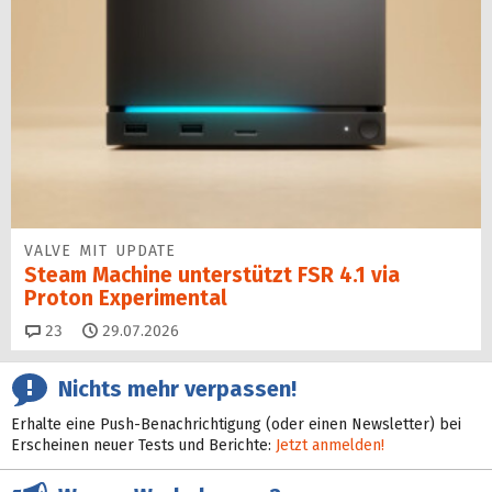
VALVE MIT UPDATE
Steam Machine unterstützt FSR 4.1 via
Proton Experimental
Kommentare
23
29.07.2026
Nichts mehr verpassen!
Erhalte eine Push-Benachrichtigung (oder einen Newsletter) bei
Erscheinen neuer Tests und Berichte:
Jetzt anmelden!