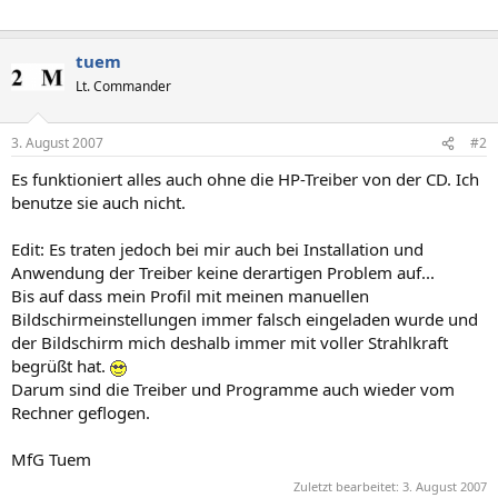
tuem
Lt. Commander
3. August 2007
#2
Es funktioniert alles auch ohne die HP-Treiber von der CD. Ich
benutze sie auch nicht.
Edit: Es traten jedoch bei mir auch bei Installation und
Anwendung der Treiber keine derartigen Problem auf...
Bis auf dass mein Profil mit meinen manuellen
Bildschirmeinstellungen immer falsch eingeladen wurde und
der Bildschirm mich deshalb immer mit voller Strahlkraft
begrüßt hat.
Darum sind die Treiber und Programme auch wieder vom
Rechner geflogen.
MfG Tuem
Zuletzt bearbeitet:
3. August 2007