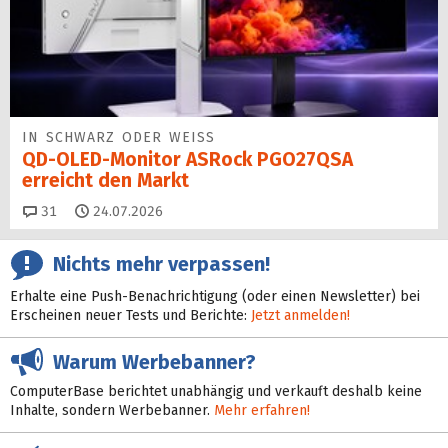
IN SCHWARZ ODER WEISS
QD-OLED-Monitor ASRock PGO27QSA
erreicht den Markt
Kommentare
31
24.07.2026
Nichts mehr verpassen!
Erhalte eine Push-Benachrichtigung (oder einen Newsletter) bei
Erscheinen neuer Tests und Berichte:
Jetzt anmelden!
Warum Werbebanner?
ComputerBase berichtet unabhängig und verkauft deshalb keine
Inhalte, sondern Werbebanner.
Mehr erfahren!