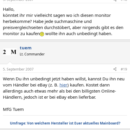
Hallo,
könntet ihr mir vielleicht sagen wo ich diesen monitor
herbekomme? Habe jede suchmaschine und
preisvergleichseiten durchstöbert, aber nirgends gibt es den
monitor zu kaufen
wollte ihn auch unbedingt haben.
tuem
Lt. Commander
5. September 2007
#19
Wenn Du ihn unbedingt jetzt haben willst, kannst Du ihn neu
vom Händler bei eBay (z. B.
hier
) kaufen. Kostet dann
allerdings auch etwas mehr als bei den billigsten Online-
Händlern, jedoch ist er bei eBay eben lieferbar.
MfG Tuem
Umfrage: Von welchem Hersteller ist Euer aktuelles Mainboard?