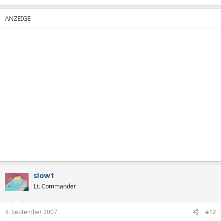
slow1
Lt. Commander
4. September 2007
#12