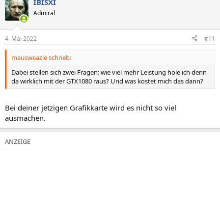
IBISXI
Admiral
4. Mai 2022
#11
mausweazle schrieb:
Dabei stellen sich zwei Fragen: wie viel mehr Leistung hole ich denn
da wirklich mit der GTX1080 raus? Und was kostet mich das dann?
Bei deiner jetzigen Grafikkarte wird es nicht so viel
ausmachen.