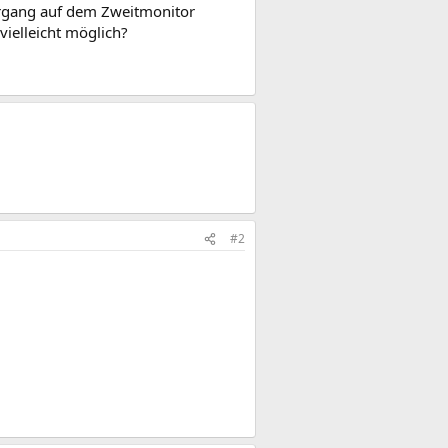
vorgang auf dem Zweitmonitor
vielleicht möglich?
#2