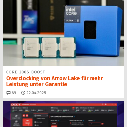
CORE 200S BOOST
Overclocking von Arrow Lake für mehr
Leistung unter Garantie
Kommentare
69
22.04.2025