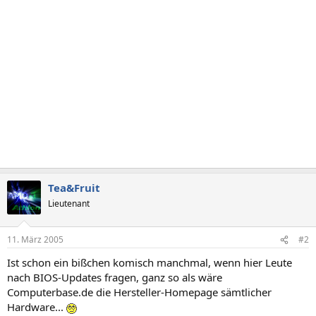
Tea&Fruit
Lieutenant
11. März 2005
#2
Ist schon ein bißchen komisch manchmal, wenn hier Leute
nach BIOS-Updates fragen, ganz so als wäre
Computerbase.de die Hersteller-Homepage sämtlicher
Hardware...