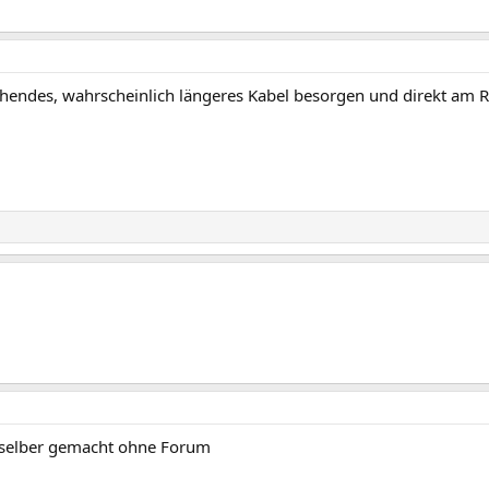
chendes, wahrscheinlich längeres Kabel besorgen und direkt am 
 selber gemacht ohne Forum