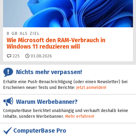
8 GB ALS ZIEL
Wie Microsoft den RAM-Verbrauch in
Windows 11 reduzieren will
Kommentare
225
01.08.2026
Nichts mehr verpassen!
Erhalte eine Push-Benachrichtigung (oder einen Newsletter) bei
Erscheinen neuer Tests und Berichte:
Jetzt anmelden!
Warum Werbebanner?
ComputerBase berichtet unabhängig und verkauft deshalb keine
Inhalte, sondern Werbebanner.
Mehr erfahren!
ComputerBase Pro