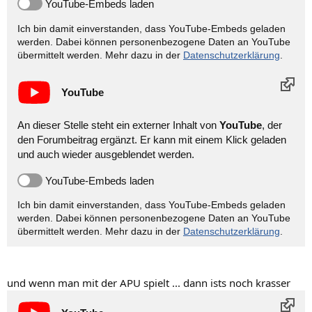
YouTube-Embeds laden
Ich bin damit einverstanden, dass YouTube-Embeds geladen
werden. Dabei können personen­bezogene Daten an YouTube
übermittelt werden. Mehr dazu in der
Datenschutzerklärung
.
YouTube
An dieser Stelle steht ein externer Inhalt von
YouTube
, der
den Forumbeitrag ergänzt. Er kann mit einem Klick geladen
und auch wieder ausgeblendet werden.
YouTube-Embeds laden
Ich bin damit einverstanden, dass YouTube-Embeds geladen
werden. Dabei können personen­bezogene Daten an YouTube
übermittelt werden. Mehr dazu in der
Datenschutzerklärung
.
und wenn man mit der APU spielt ... dann ists noch krasser