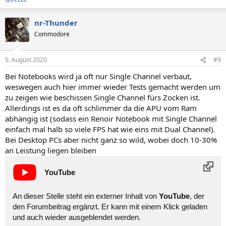
nr-Thunder
Commodore
5. August 2020
#9
Bei Notebooks wird ja oft nur Single Channel verbaut,
weswegen auch hier immer wieder Tests gemacht werden um
zu zeigen wie beschissen Single Channel fürs Zocken ist.
Allerdings ist es da oft schlimmer da die APU vom Ram
abhängig ist (sodass ein Renoir Notebook mit Single Channel
einfach mal halb so viele FPS hat wie eins mit Dual Channel).
Bei Desktop PCs aber nicht ganz so wild, wobei doch 10-30%
an Leistung liegen bleiben
YouTube
An dieser Stelle steht ein externer Inhalt von
YouTube
, der
den Forumbeitrag ergänzt. Er kann mit einem Klick geladen
und auch wieder ausgeblendet werden.