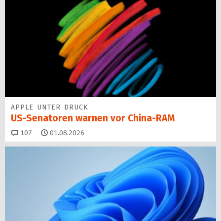
APPLE UNTER DRUCK
US-Senatoren warnen vor China-RAM
Kommentare
107
01.08.2026