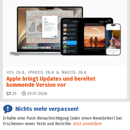
IOS 26.6, IPADOS 26.6 & MACOS 26.6
Apple bringt Updates und bereitet
kommende Version vor
Kommentare
29
29.07.2026
Nichts mehr verpassen!
Erhalte eine Push-Benachrichtigung (oder einen Newsletter) bei
Erscheinen neuer Tests und Berichte:
Jetzt anmelden!