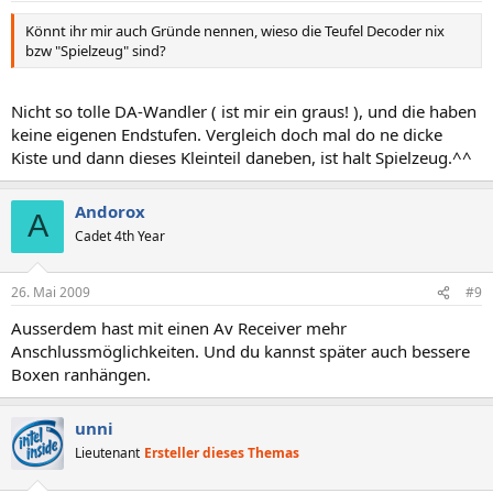
Könnt ihr mir auch Gründe nennen, wieso die Teufel Decoder nix
bzw "Spielzeug" sind?
Nicht so tolle DA-Wandler ( ist mir ein graus! ), und die haben
keine eigenen Endstufen. Vergleich doch mal do ne dicke
Kiste und dann dieses Kleinteil daneben, ist halt Spielzeug.^^
Andorox
A
Cadet 4th Year
26. Mai 2009
#9
Ausserdem hast mit einen Av Receiver mehr
Anschlussmöglichkeiten. Und du kannst später auch bessere
Boxen ranhängen.
unni
Lieutenant
Ersteller dieses Themas