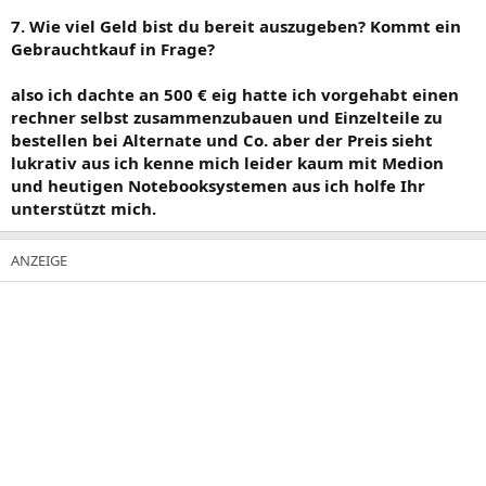
7. Wie viel Geld bist du bereit auszugeben? Kommt ein
Gebrauchtkauf in Frage?
also ich dachte an 500 € eig hatte ich vorgehabt einen
rechner selbst zusammenzubauen und Einzelteile zu
bestellen bei Alternate und Co. aber der Preis sieht
lukrativ aus ich kenne mich leider kaum mit Medion
und heutigen Notebooksystemen aus ich holfe Ihr
unterstützt mich.