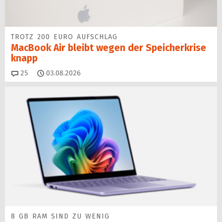
TROTZ 200 EURO AUFSCHLAG
MacBook Air bleibt wegen der Speicherkrise
knapp
Kommentare
25
03.08.2026
8 GB RAM SIND ZU WENIG