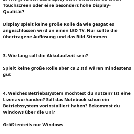
Touchscreen oder eine besonders hohe Display-
Qualität?
Display spielt keine große Rolle da wie gesgat es
angeschlossen wird an einen LED TV. Nur sollte die
übertragene Auflösung und das Bild Stimmen
3. Wie lang soll die Akkulaufzeit sein?
Spielt keine große Rolle aber ca 2 std wären mindestens
gut
4. Welches Betriebssystem möchtest du nutzen? Ist eine
Lizenz vorhanden? Soll das Notebook schon ein
Betriebssystem vorinstalliert haben? Bekommst du
Windows über die Uni?
Größtenteils nur Windows