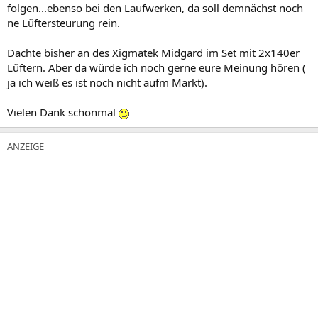
folgen...ebenso bei den Laufwerken, da soll demnächst noch
ne Lüftersteurung rein.
Dachte bisher an des Xigmatek Midgard im Set mit 2x140er
Lüftern. Aber da würde ich noch gerne eure Meinung hören (
ja ich weiß es ist noch nicht aufm Markt).
Vielen Dank schonmal