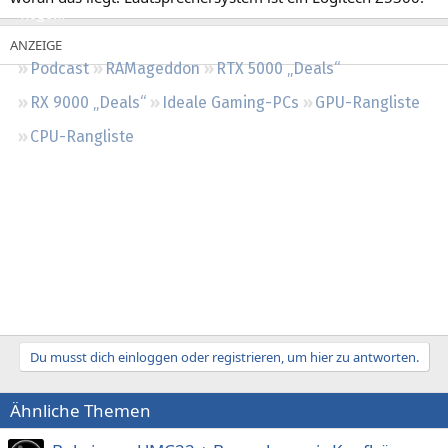
Regeln
Podcast
RAMageddon
RTX 5000 „Deals“
RX 9000 „Deals“
Ideale Gaming-PCs
GPU-Rangliste
CPU-Rangliste
Du musst dich einloggen oder registrieren, um hier zu antworten.
Ähnliche Themen