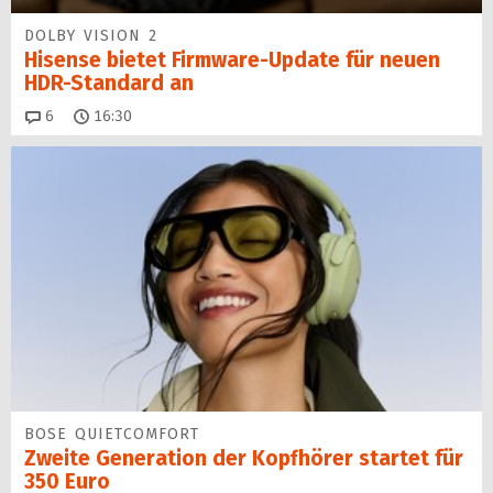
DOLBY VISION 2
Hisense bietet Firmware-Update für neuen
HDR-Standard an
Kommentare
6
16:30
BOSE QUIETCOMFORT
Zweite Generation der Kopfhörer startet für
350 Euro