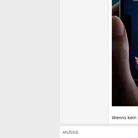
Wenns kein G