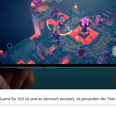
ame für IOS ist und es dennoch existiert, ist jemanden der Titel