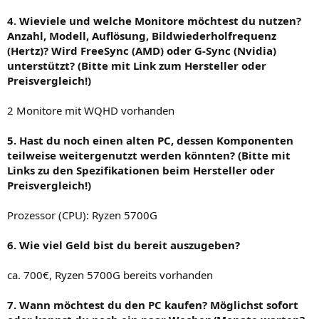
4. Wieviele und welche Monitore möchtest du nutzen?
Anzahl, Modell, Auflösung, Bildwiederholfrequenz
(Hertz)? Wird FreeSync (AMD) oder G-Sync (Nvidia)
unterstützt? (Bitte mit Link zum Hersteller oder
Preisvergleich!)
2 Monitore mit WQHD vorhanden
5. Hast du noch einen alten PC, dessen Komponenten
teilweise weitergenutzt werden könnten? (Bitte mit
Links zu den Spezifikationen beim Hersteller oder
Preisvergleich!)
Prozessor (CPU): Ryzen 5700G
6. Wie viel Geld bist du bereit auszugeben?
ca. 700€, Ryzen 5700G bereits vorhanden
7. Wann möchtest du den PC kaufen? Möglichst sofort