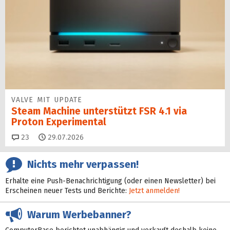
VALVE MIT UPDATE
Steam Machine unterstützt FSR 4.1 via
Proton Experimental
Kommentare
23
29.07.2026
Nichts mehr verpassen!
Erhalte eine Push-Benachrichtigung (oder einen Newsletter) bei
Erscheinen neuer Tests und Berichte:
Jetzt anmelden!
Warum Werbebanner?