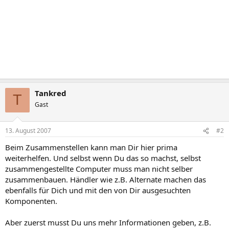
Tankred
T
Gast
13. August 2007
#2
Beim Zusammenstellen kann man Dir hier prima
weiterhelfen. Und selbst wenn Du das so machst, selbst
zusammengestellte Computer muss man nicht selber
zusammenbauen. Händler wie z.B. Alternate machen das
ebenfalls für Dich und mit den von Dir ausgesuchten
Komponenten.
Aber zuerst musst Du uns mehr Informationen geben, z.B.