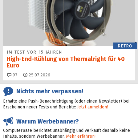
RETRO
IM TEST VOR 15 JAHREN
High-End-Kühlung von Thermalright für 40
Euro
Kommentare
97
25.07.2026
Nichts mehr verpassen!
Erhalte eine Push-Benachrichtigung (oder einen Newsletter) bei
Erscheinen neuer Tests und Berichte:
Jetzt anmelden!
Warum Werbebanner?
ComputerBase berichtet unabhängig und verkauft deshalb keine
Inhalte, sondern Werbebanner.
Mehr erfahren!