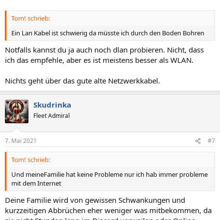
Tom! schrieb:
Ein Lan Kabel ist schwierig da müsste ich durch den Boden Bohren
Notfalls kannst du ja auch noch dlan probieren. Nicht, dass
ich das empfehle, aber es ist meistens besser als WLAN.
Nichts geht über das gute alte Netzwerkkabel.
Skudrinka
Fleet Admiral
7. Mai 2021
#7
Tom! schrieb:
Und meineFamilie hat keine Probleme nur ich hab immer probleme
mit dem Internet
Deine Familie wird von gewissen Schwankungen und
kurzzeitigen Abbrüchen eher weniger was mitbekommen, da