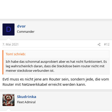
dvor
D
Commander
7. Mai 2021
#12
Tom! schrieb:
Ich habe das schonmal ausprobiert aber es hat nicht funktioniert. Es
lag wahrscheinlich daran, dass die Steckdose beim router nicht mit
meiner steckdose verbunden ist.
Evtl muss es nicht jene am Router sein, sondern jede, die vom
Router mit Netzwerkkabel erreicht werden kann.
Skudrinka
Fleet Admiral