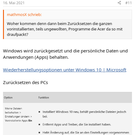
16. Mai 2021
#11
mathmosX schrieb:
Woher kommen denn dann beim Zurücksetzen die ganzen
vorinstallierten, teils ungewollten, Programme die Acer da so mit
draufpackt?
Windows wird zurückgesetzt und die persönliche Daten und
Anwendungen (Apps) behalten.
Wiederherstellungsoptionen unter Windows 10 | Microsoft
Zurücksetzen des PCs