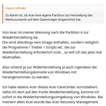
Hauro schrieb:
Zu klären ist, ob Acer eine eigene Partition zur Herstellung des
Werkszustands auf dem Datenträger eingerichtet hat.
Von Acer ist meiner Meinung nach die Partition 4 zur
Wiederherstellung da.
Die wird allerdings kein Image enthalten, sondern lediglich
die Programme / Treiber / Scripts etc. die zur
Wiederherstellung erforderlich sind... so will ich das jetzt mal
Mutmaßen.
Also scheint ja zur Widerherstellung ja auch irgendwie die
Wiederherstellungskonsole von Windows mit
herangenommen zu werden.
Ich habe seitens Acer dieses Acer-CareCenter vorinstalliert.
Gehe ich dort auf den Punkt Wiederherstellung, komme ich
sofort in die Wiederherstellungsumgebung von Windows. Bei
meinem alten Acer wurde das Acer Recovery Management