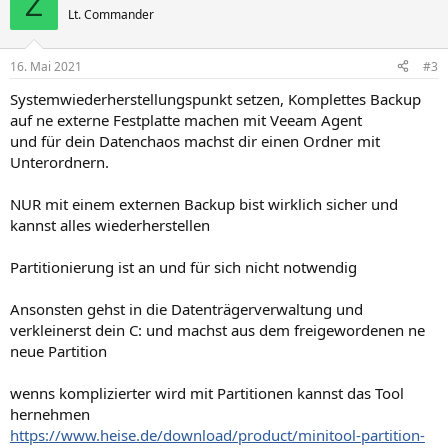
Z
Lt. Commander
16. Mai 2021
#3
Systemwiederherstellungspunkt setzen, Komplettes Backup
auf ne externe Festplatte machen mit Veeam Agent
und für dein Datenchaos machst dir einen Ordner mit
Unterordnern.
NUR mit einem externen Backup bist wirklich sicher und
kannst alles wiederherstellen
Partitionierung ist an und für sich nicht notwendig
Ansonsten gehst in die Datenträgerverwaltung und
verkleinerst dein C: und machst aus dem freigewordenen ne
neue Partition
wenns komplizierter wird mit Partitionen kannst das Tool
hernehmen
https://www.heise.de/download/product/minitool-partition-