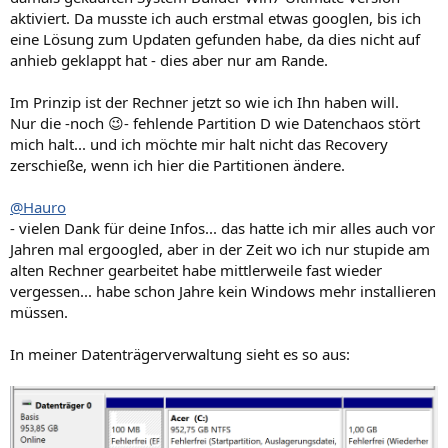
aktiviert. Da musste ich auch erstmal etwas googlen, bis ich
eine Lösung zum Updaten gefunden habe, da dies nicht auf
anhieb geklappt hat - dies aber nur am Rande.
Im Prinzip ist der Rechner jetzt so wie ich Ihn haben will.
Nur die -noch 😉- fehlende Partition D wie Datenchaos stört
mich halt... und ich möchte mir halt nicht das Recovery
zerschieße, wenn ich hier die Partitionen ändere.
@Hauro
- vielen Dank für deine Infos... das hatte ich mir alles auch vor
Jahren mal ergoogled, aber in der Zeit wo ich nur stupide am
alten Rechner gearbeitet habe mittlerweile fast wieder
vergessen... habe schon Jahre kein Windows mehr installieren
müssen.
In meiner Datenträgerverwaltung sieht es so aus: