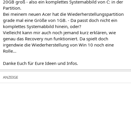
20GB groß - also ein komplettes Systemabbild von C: in der
Partition.
Bei meinem neuen Acer hat die Wiederherstellungspartition
grade mal eine Größe von 1GB. - Da passt doch nicht ein
komplettes Systemabbild hinein, oder?
Vielleicht kann mir auch noch jemand kurz erklären, wie
genau das Recovery nun funktioniert. Da spielt doch
irgendwie die Wiederherstellung von Win 10 noch eine
Rolle...
Danke Euch für Eure Ideen und Infos.