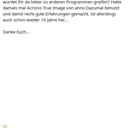
würdet Ihr da lieber zu anderen Programmen greifen? Hatte
damals mal Acronis True Image von anno Dazumal benutzt
und damit recht gute Erfahrungen gemacht. Ist allerdings
auch schon wieder 10 Jahre her...
Danke Euch...