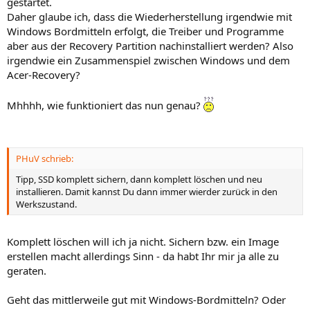
gestartet.
Daher glaube ich, dass die Wiederherstellung irgendwie mit
Windows Bordmitteln erfolgt, die Treiber und Programme
aber aus der Recovery Partition nachinstalliert werden? Also
irgendwie ein Zusammenspiel zwischen Windows und dem
Acer-Recovery?
Mhhhh, wie funktioniert das nun genau?
PHuV schrieb:
Tipp, SSD komplett sichern, dann komplett löschen und neu
installieren. Damit kannst Du dann immer wierder zurück in den
Werkszustand.
Komplett löschen will ich ja nicht. Sichern bzw. ein Image
erstellen macht allerdings Sinn - da habt Ihr mir ja alle zu
geraten.
Geht das mittlerweile gut mit Windows-Bordmitteln? Oder