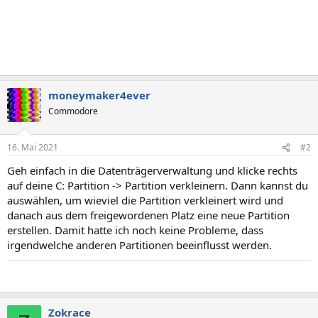
moneymaker4ever
Commodore
16. Mai 2021
#2
Geh einfach in die Datenträgerverwaltung und klicke rechts
auf deine C: Partition -> Partition verkleinern. Dann kannst du
auswählen, um wieviel die Partition verkleinert wird und
danach aus dem freigewordenen Platz eine neue Partition
erstellen. Damit hatte ich noch keine Probleme, dass
irgendwelche anderen Partitionen beeinflusst werden.
Zokrace