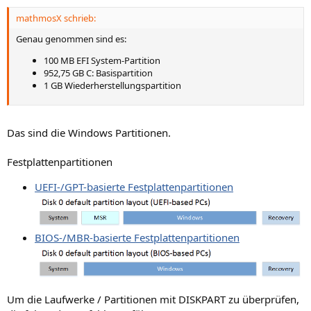
n
mathmosX schrieb:
:
Genau genommen sind es:
100 MB EFI System-Partition
952,75 GB C: Basispartition
1 GB Wiederherstellungspartition
Das sind die Windows Partitionen.
Festplattenpartitionen
UEFI-/GPT-basierte Festplattenpartitionen
BIOS-/MBR-basierte Festplattenpartitionen
Um die Laufwerke / Partitionen mit DISKPART zu überprüfen,