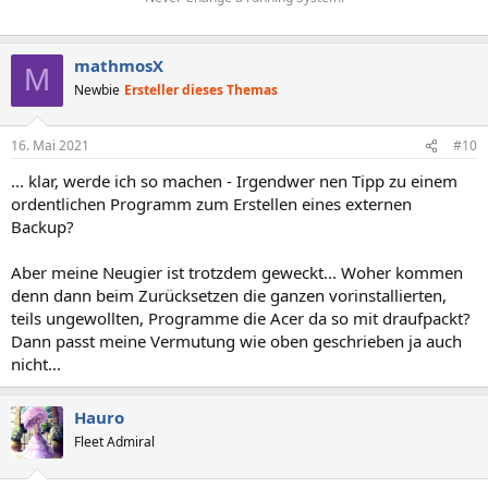
mathmosX
M
Newbie
Ersteller dieses Themas
16. Mai 2021
#10
... klar, werde ich so machen - Irgendwer nen Tipp zu einem
ordentlichen Programm zum Erstellen eines externen
Backup?
Aber meine Neugier ist trotzdem geweckt... Woher kommen
denn dann beim Zurücksetzen die ganzen vorinstallierten,
teils ungewollten, Programme die Acer da so mit draufpackt?
Dann passt meine Vermutung wie oben geschrieben ja auch
nicht...
Hauro
Fleet Admiral