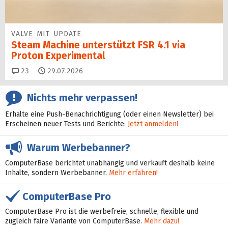
VALVE MIT UPDATE
Steam Machine unterstützt FSR 4.1 via
Proton Experimental
Kommentare
23
29.07.2026
Nichts mehr verpassen!
Erhalte eine Push-Benachrichtigung (oder einen Newsletter) bei
Erscheinen neuer Tests und Berichte:
Jetzt anmelden!
Warum Werbebanner?
ComputerBase berichtet unabhängig und verkauft deshalb keine
Inhalte, sondern Werbebanner.
Mehr erfahren!
ComputerBase Pro
ComputerBase Pro ist die werbefreie, schnelle, flexible und
zugleich faire Variante von ComputerBase.
Mehr dazu!