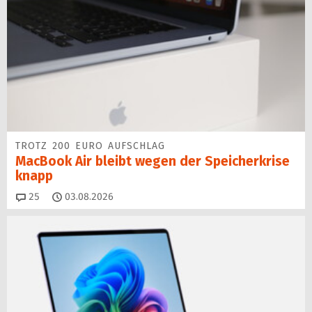
TROTZ 200 EURO AUFSCHLAG
MacBook Air bleibt wegen der Speicherkrise
knapp
Kommentare
25
03.08.2026