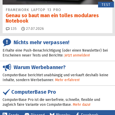
TEST
FRAMEWORK LAPTOP 13 PRO
Genau so baut man ein tolles modulares
Notebook
Kommentare
135
27.07.2026
Nichts mehr verpassen!
Erhalte eine Push-Benachrichtigung (oder einen Newsletter) bei
Erscheinen neuer Tests und Berichte:
Jetzt anmelden!
Warum Werbebanner?
ComputerBase berichtet unabhängig und verkauft deshalb keine
Inhalte, sondern Werbebanner.
Mehr erfahren!
ComputerBase Pro
ComputerBase Pro ist die werbefreie, schnelle, flexible und
zugleich faire Variante von ComputerBase.
Mehr dazu!