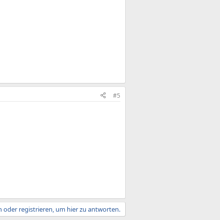
#5
 oder registrieren, um hier zu antworten.