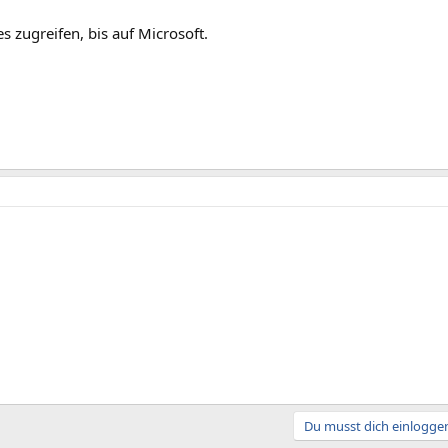
es zugreifen, bis auf Microsoft.
Du musst dich einloggen