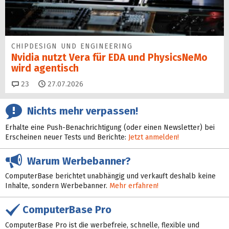
CHIPDESIGN UND ENGINEERING
Nvidia nutzt Vera für EDA und PhysicsNeMo
wird agentisch
Kommentare
23
27.07.2026
Nichts mehr verpassen!
Erhalte eine Push-Benachrichtigung (oder einen Newsletter) bei
Erscheinen neuer Tests und Berichte:
Jetzt anmelden!
Warum Werbebanner?
ComputerBase berichtet unabhängig und verkauft deshalb keine
Inhalte, sondern Werbebanner.
Mehr erfahren!
ComputerBase Pro
ComputerBase Pro ist die werbefreie, schnelle, flexible und