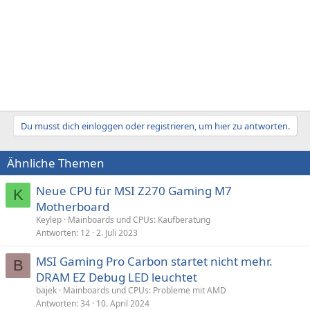
Du musst dich einloggen oder registrieren, um hier zu antworten.
Ähnliche Themen
Neue CPU für MSI Z270 Gaming M7
K
Motherboard
Keylep
Mainboards und CPUs: Kaufberatung
Antworten
12
2. Juli 2023
MSI Gaming Pro Carbon startet nicht mehr.
B
DRAM EZ Debug LED leuchtet
bajek
Mainboards und CPUs: Probleme mit AMD
Antworten
34
10. April 2024