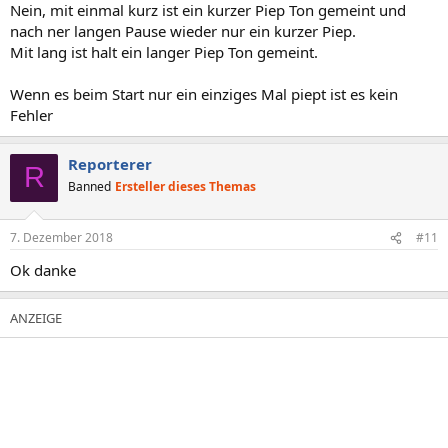
Nein, mit einmal kurz ist ein kurzer Piep Ton gemeint und
nach ner langen Pause wieder nur ein kurzer Piep.
Mit lang ist halt ein langer Piep Ton gemeint.
Wenn es beim Start nur ein einziges Mal piept ist es kein
Fehler
Reporterer
R
Banned
Ersteller dieses Themas
7. Dezember 2018
#11
Ok danke