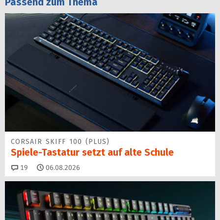
Passend zum Thema
CORSAIR SKIFF 100 (PLUS)
Spiele-Tastatur setzt auf alte Schule
Kommentare
19
06.08.2026