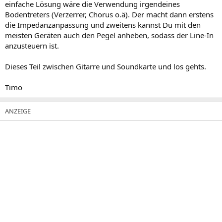
einfache Lösung wäre die Verwendung irgendeines
Bodentreters (Verzerrer, Chorus o.ä). Der macht dann erstens
die Impedanzanpassung und zweitens kannst Du mit den
meisten Geräten auch den Pegel anheben, sodass der Line-In
anzusteuern ist.
Dieses Teil zwischen Gitarre und Soundkarte und los gehts.
Timo