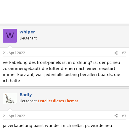
whiper
W
Lieutenant
21. April 2022
#2
verkabelung des front-panels ist in ordnung? ist der pc neu
zusammengebaut? die lüfter drehen nach einen neustart
immer kurz auf, war jedenfalls bislang bei allen boards, die
ich hatte
Badly
Lieutenant
Ersteller dieses Themas
21. April 2022
#3
ja verkabelung passt wunder mich selbst pc wurde neu