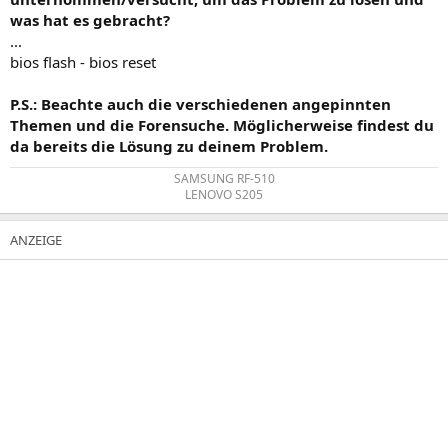
was hat es gebracht?
...
bios flash - bios reset
P.S.: Beachte auch die verschiedenen angepinnten
Themen und die Forensuche. Möglicherweise findest du
da bereits die Lösung zu deinem Problem.
SAMSUNG RF-510
LENOVO S205​