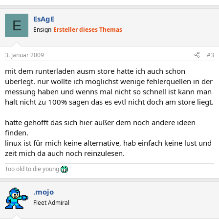
EsAgE
E
Ensign
Ersteller dieses Themas
3. Januar 2009
#3
mit dem runterladen ausm store hatte ich auch schon
überlegt. nur wollte ich möglichst wenige fehlerquellen in der
messung haben und wenns mal nicht so schnell ist kann man
halt nicht zu 100% sagen das es evtl nicht doch am store liegt.
hatte gehofft das sich hier außer dem noch andere ideen
finden.
linux ist für mich keine alternative, hab einfach keine lust und
zeit mich da auch noch reinzulesen.
Too old to die young
.mojo
Fleet Admiral