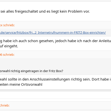
sei alles freigeschaltet und es liegt kein Problem vor.
x schrieb:
.de/service/fritzbox/fri...2_Internetrufnummern-in-FRITZ-Box-einrichten/
g habe ich auch schon gesehen, jedoch habe ich nach der Anleitu
uf eingeht.
6 schrieb:
vorwahl richtig eingetragen in der Fritz Box?
ahl sollte in den Anschlusseinstellungen richtig sein. Dort habe 
eiten meine Ortsvorwahl
hrieb: