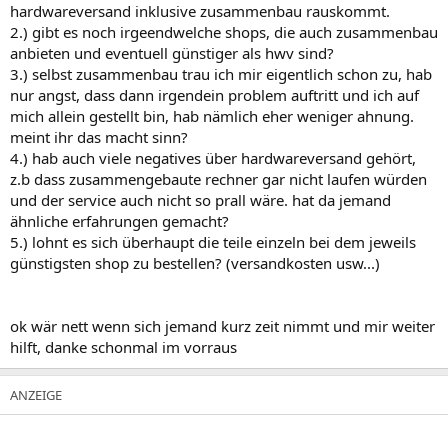
hardwareversand inklusive zusammenbau rauskommt.
2.) gibt es noch irgeendwelche shops, die auch zusammenbau
anbieten und eventuell günstiger als hwv sind?
3.) selbst zusammenbau trau ich mir eigentlich schon zu, hab
nur angst, dass dann irgendein problem auftritt und ich auf
mich allein gestellt bin, hab nämlich eher weniger ahnung.
meint ihr das macht sinn?
4.) hab auch viele negatives über hardwareversand gehört,
z.b dass zusammengebaute rechner gar nicht laufen würden
und der service auch nicht so prall wäre. hat da jemand
ähnliche erfahrungen gemacht?
5.) lohnt es sich überhaupt die teile einzeln bei dem jeweils
günstigsten shop zu bestellen? (versandkosten usw...)
ok wär nett wenn sich jemand kurz zeit nimmt und mir weiter
hilft, danke schonmal im vorraus