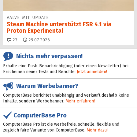
VALVE MIT UPDATE
Steam Machine unterstützt FSR 4.1 via
Proton Experimental
Kommentare
23
29.07.2026
Nichts mehr verpassen!
Erhalte eine Push-Benachrichtigung (oder einen Newsletter) bei
Erscheinen neuer Tests und Berichte:
Jetzt anmelden!
Warum Werbebanner?
ComputerBase berichtet unabhängig und verkauft deshalb keine
Inhalte, sondern Werbebanner.
Mehr erfahren!
ComputerBase Pro
ComputerBase Pro ist die werbefreie, schnelle, flexible und
zugleich faire Variante von ComputerBase.
Mehr dazu!