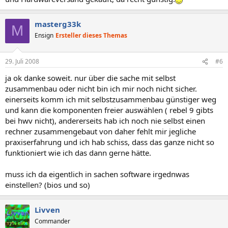
masterg33k
M
Ensign
Ersteller dieses Themas
29. Juli 2008
#6
ja ok danke soweit. nur über die sache mit selbst
zusammenbau oder nicht bin ich mir noch nicht sicher.
einerseits komm ich mit selbstzusammenbau günstiger weg
und kann die komponenten freier auswählen ( rebel 9 gibts
bei hwv nicht), andererseits hab ich noch nie selbst einen
rechner zusammengebaut von daher fehlt mir jegliche
praxiserfahrung und ich hab schiss, dass das ganze nicht so
funktioniert wie ich das dann gerne hätte.
muss ich da eigentlich in sachen software irgednwas
einstellen? (bios und so)
Livven
Commander