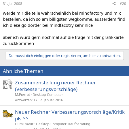
31. Juli 2008
#20
werde mir die teile wahrscheinlich bei mindfactory und mix
bestellen, da ich so am billigsten wegkomme. ausserdem find
ich diese goldorder bei mindfacotry sehr nice
aber ich würd gern nochmal auf die frage mit der grafikkarte
zurückkommen
Du musst dich einloggen oder registrieren, um hier zu antworten.
Ähnliche Themen
Zusammenstellung neuer Rechner
(Verbesserungsvorschläge)
M.Pierrot
Desktop-Computer
Antworten
17
2. Januar 2016
Neuer Rechner Verbesserungsvorschläge/Kritik
pls ^^
D0m1n4t0r
Desktop-Computer: Kaufberatung