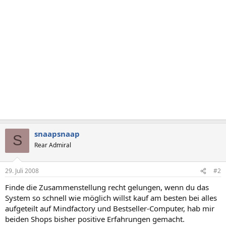
snaapsnaap
S
Rear Admiral
29. Juli 2008
#2
Finde die Zusammenstellung recht gelungen, wenn du das
System so schnell wie möglich willst kauf am besten bei alles
aufgeteilt auf Mindfactory und Bestseller-Computer, hab mir
beiden Shops bisher positive Erfahrungen gemacht.