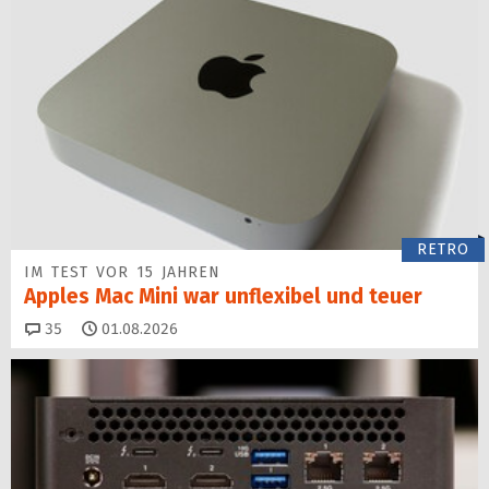
RETRO
IM TEST VOR 15 JAHREN
Apples Mac Mini war unflexibel und teuer
Kommentare
35
01.08.2026