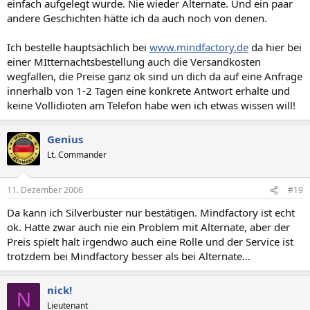
einfach aufgelegt wurde. Nie wieder Alternate. Und ein paar
andere Geschichten hätte ich da auch noch von denen.
Ich bestelle hauptsächlich bei
www.mindfactory.de
da hier bei
einer MItternachtsbestellung auch die Versandkosten
wegfallen, die Preise ganz ok sind un dich da auf eine Anfrage
innerhalb von 1-2 Tagen eine konkrete Antwort erhalte und
keine Vollidioten am Telefon habe wen ich etwas wissen will!
Genius
Lt. Commander
11. Dezember 2006
#19
Da kann ich Silverbuster nur bestätigen. Mindfactory ist echt
ok. Hatte zwar auch nie ein Problem mit Alternate, aber der
Preis spielt halt irgendwo auch eine Rolle und der Service ist
trotzdem bei Mindfactory besser als bei Alternate...
nick!
N
Lieutenant