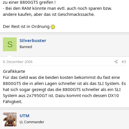
zu einer 8800GTS greifen !
- Bei den RAM könnte man evtl. auch noch sparen bzw.
andere kaufen, aber das ist Geschmackssache.
Der Rest ist in Ordnung
Silverbuster
S
Banned
8. Dezember 2006
#3
Grafikkarte
Für das Geld was die beiden kosten bekommst du fast eine
8800GTS die in allen Lagen schneller ist als das SLI System. Es
hat sich sogar gezeigt das die 8800GTS schneller als ein SLI
System aus 2x7950GT ist. Dazu kommt noch dessen DX10
Fähigkeit.
UTM
Lt. Commander