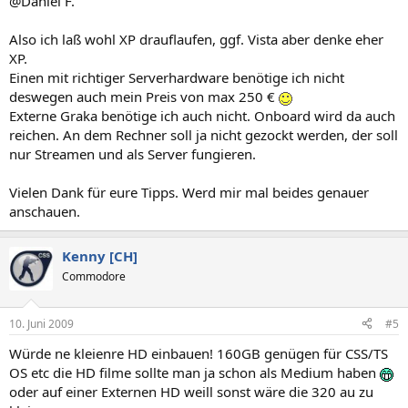
@Daniel F.
Also ich laß wohl XP drauflaufen, ggf. Vista aber denke eher
XP.
Einen mit richtiger Serverhardware benötige ich nicht
deswegen auch mein Preis von max 250 €
Externe Graka benötige ich auch nicht. Onboard wird da auch
reichen. An dem Rechner soll ja nicht gezockt werden, der soll
nur Streamen und als Server fungieren.
Vielen Dank für eure Tipps. Werd mir mal beides genauer
anschauen.
Kenny [CH]
Commodore
10. Juni 2009
#5
Würde ne kleienre HD einbauen! 160GB genügen für CSS/TS
OS etc die HD filme sollte man ja schon als Medium haben
oder auf einer Externen HD weill sonst wäre die 320 au zu