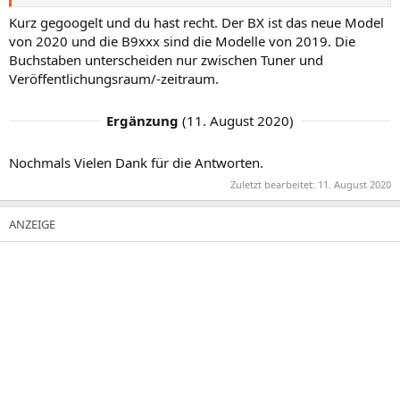
Kurz gegoogelt und du hast recht. Der BX ist das neue Model
von 2020 und die B9xxx sind die Modelle von 2019. Die
Buchstaben unterscheiden nur zwischen Tuner und
Veröffentlichungsraum/-zeitraum.
Ergänzung
(
11. August 2020
)
Nochmals Vielen Dank für die Antworten.
Zuletzt bearbeitet:
11. August 2020