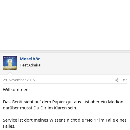
Moselbär
Fleet Admiral
29. November 2015
#2
Willkommen
Das Gerät sieht auf dem Papier gut aus - ist aber ein Medion -
darüber musst Du Dir im Klaren sein.
Service ist dort meines Wissens nicht die "No 1" im Falle eines
Falles.