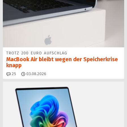
TROTZ 200 EURO AUFSCHLAG
MacBook Air bleibt wegen der Speicherkrise
knapp
Kommentare
25
03.08.2026