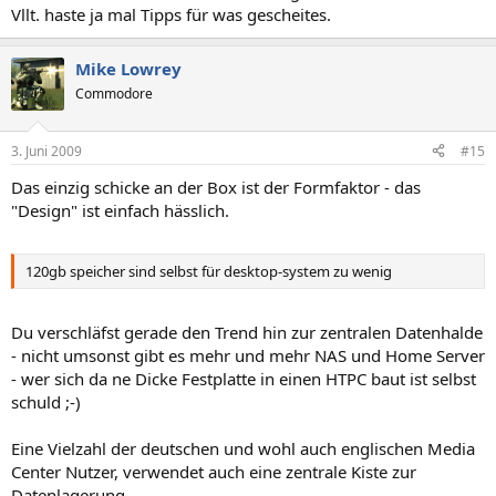
Vllt. haste ja mal Tipps für was gescheites.
Mike Lowrey
Commodore
3. Juni 2009
#15
Das einzig schicke an der Box ist der Formfaktor - das
"Design" ist einfach hässlich.
120gb speicher sind selbst für desktop-system zu wenig
Du verschläfst gerade den Trend hin zur zentralen Datenhalde
- nicht umsonst gibt es mehr und mehr NAS und Home Server
- wer sich da ne Dicke Festplatte in einen HTPC baut ist selbst
schuld ;-)
Eine Vielzahl der deutschen und wohl auch englischen Media
Center Nutzer, verwendet auch eine zentrale Kiste zur
Datenlagerung.