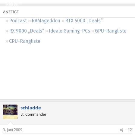
Regeln
Podcast
RAMageddon
RTX 5000 „Deals“
RX 9000 „Deals“
Ideale Gaming-PCs
GPU-Rangliste
CPU-Rangliste
schladde
Lt. Commander
3. Juni 2009
#2