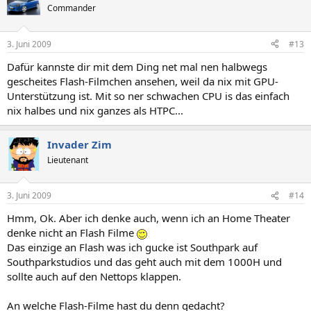
Commander
3. Juni 2009
#13
Dafür kannste dir mit dem Ding net mal nen halbwegs
gescheites Flash-Filmchen ansehen, weil da nix mit GPU-
Unterstützung ist. Mit so ner schwachen CPU is das einfach
nix halbes und nix ganzes als HTPC...
Invader Zim
Lieutenant
3. Juni 2009
#14
Hmm, Ok. Aber ich denke auch, wenn ich an Home Theater
denke nicht an Flash Filme
Das einzige an Flash was ich gucke ist Southpark auf
Southparkstudios und das geht auch mit dem 1000H und
sollte auch auf den Nettops klappen.
An welche Flash-Filme hast du denn gedacht?