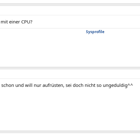
 mit einer CPU?
Sysprofile
ie schon und will nur aufrüsten, sei doch nicht so ungeduldig^^