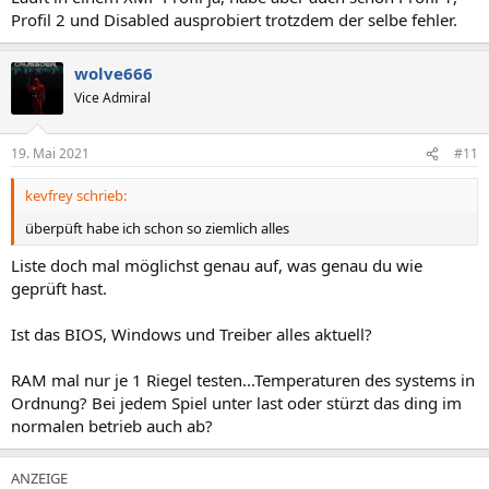
Profil 2 und Disabled ausprobiert trotzdem der selbe fehler.
wolve666
Vice Admiral
19. Mai 2021
#11
kevfrey schrieb:
überpüft habe ich schon so ziemlich alles
Liste doch mal möglichst genau auf, was genau du wie
geprüft hast.
Ist das BIOS, Windows und Treiber alles aktuell?
RAM mal nur je 1 Riegel testen...Temperaturen des systems in
Ordnung? Bei jedem Spiel unter last oder stürzt das ding im
normalen betrieb auch ab?