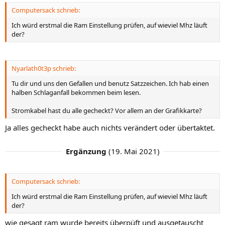
Computersack schrieb:
Ich würd erstmal die Ram Einstellung prüfen, auf wieviel Mhz läuft
der?
Nyarlath0t3p schrieb:
Tu dir und uns den Gefallen und benutz Satzzeichen. Ich hab einen
halben Schlaganfall bekommen beim lesen.
Stromkabel hast du alle gecheckt? Vor allem an der Grafikkarte?
Ja alles gecheckt habe auch nichts verändert oder übertaktet.
Ergänzung
(
19. Mai 2021
)
Computersack schrieb:
Ich würd erstmal die Ram Einstellung prüfen, auf wieviel Mhz läuft
der?
wie gesagt ram wurde bereits überpüft und ausgetauscht