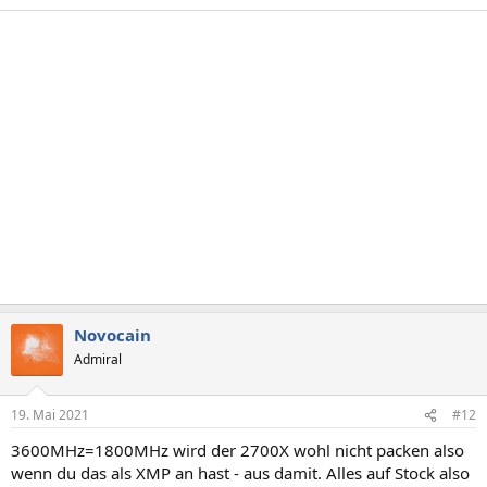
Novocain
Admiral
19. Mai 2021
#12
3600MHz=1800MHz wird der 2700X wohl nicht packen also
wenn du das als XMP an hast - aus damit. Alles auf Stock also