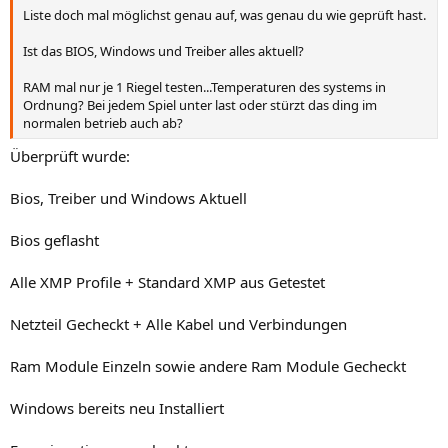
Liste doch mal möglichst genau auf, was genau du wie geprüft hast.
Ist das BIOS, Windows und Treiber alles aktuell?
RAM mal nur je 1 Riegel testen...Temperaturen des systems in
Ordnung? Bei jedem Spiel unter last oder stürzt das ding im
normalen betrieb auch ab?
Überprüft wurde:
Bios, Treiber und Windows Aktuell
Bios geflasht
Alle XMP Profile + Standard XMP aus Getestet
Netzteil Gecheckt + Alle Kabel und Verbindungen
Ram Module Einzeln sowie andere Ram Module Gecheckt
Windows bereits neu Installiert