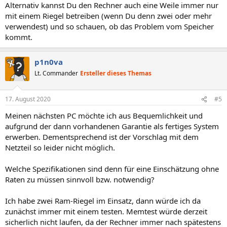
Alternativ kannst Du den Rechner auch eine Weile immer nur
mit einem Riegel betreiben (wenn Du denn zwei oder mehr
verwendest) und so schauen, ob das Problem vom Speicher
kommt.
p1n0va
Lt. Commander
Ersteller dieses Themas
17. August 2020
#5
Meinen nächsten PC möchte ich aus Bequemlichkeit und
aufgrund der dann vorhandenen Garantie als fertiges System
erwerben. Dementsprechend ist der Vorschlag mit dem
Netzteil so leider nicht möglich.
Welche Spezifikationen sind denn für eine Einschätzung ohne
Raten zu müssen sinnvoll bzw. notwendig?
Ich habe zwei Ram-Riegel im Einsatz, dann würde ich da
zunächst immer mit einem testen. Memtest würde derzeit
sicherlich nicht laufen, da der Rechner immer nach spätestens