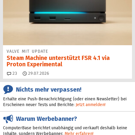
VALVE MIT UPDATE
Steam Machine unterstützt FSR 4.1 via
Proton Experimental
Kommentare
23
29.07.2026
Nichts mehr verpassen!
Erhalte eine Push-Benachrichtigung (oder einen Newsletter) bei
Erscheinen neuer Tests und Berichte:
Jetzt anmelden!
Warum Werbebanner?
ComputerBase berichtet unabhängig und verkauft deshalb keine
Inhalte, sondern Werbebanner.
Mehr erfahren!