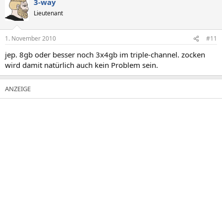
3-way
Lieutenant
1. November 2010
#11
jep. 8gb oder besser noch 3x4gb im triple-channel. zocken
wird damit natürlich auch kein Problem sein.