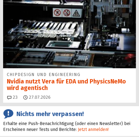
CHIPDESIGN UND ENGINEERING
Nvidia nutzt Vera für EDA und PhysicsNeMo
wird agentisch
Kommentare
23
27.07.2026
Nichts mehr verpassen!
Erhalte eine Push-Benachrichtigung (oder einen Newsletter) bei
Erscheinen neuer Tests und Berichte:
Jetzt anmelden!