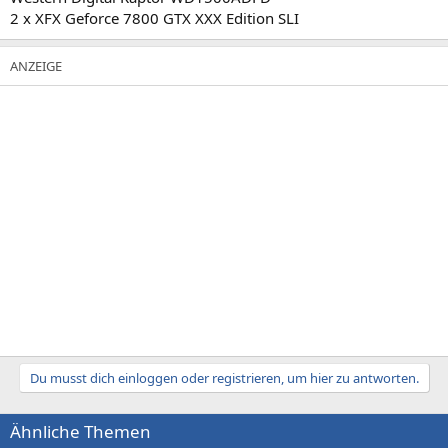
2 x XFX Geforce 7800 GTX XXX Edition SLI
Du musst dich einloggen oder registrieren, um hier zu antworten.
Ähnliche Themen