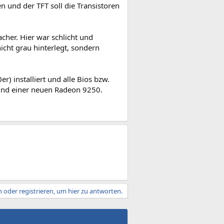
n und der TFT soll die Transistoren
cher. Hier war schlicht und
icht grau hinterlegt, sondern
r) installiert und alle Bios bzw.
 und einer neuen Radeon 9250.
 oder registrieren, um hier zu antworten.