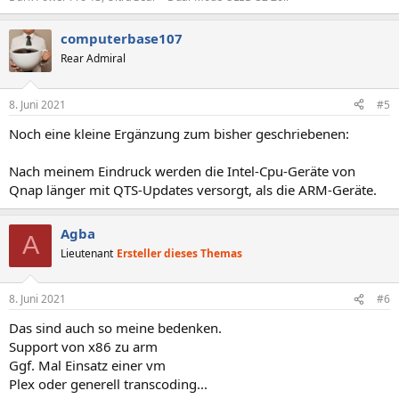
computerbase107
Rear Admiral
8. Juni 2021
#5
Noch eine kleine Ergänzung zum bisher geschriebenen:
Nach meinem Eindruck werden die Intel-Cpu-Geräte von
Qnap länger mit QTS-Updates versorgt, als die ARM-Geräte.
Agba
A
Lieutenant
Ersteller dieses Themas
8. Juni 2021
#6
Das sind auch so meine bedenken.
Support von x86 zu arm
Ggf. Mal Einsatz einer vm
Plex oder generell transcoding...