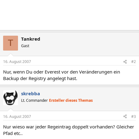
Tankred
T
Gast
16. August 2007
#2
Nur, wenn Du oder Everest vor den Veränderungen ein
Backup der Registry angelegt hast.
skrebba
Lt. Commander
Ersteller dieses Themas
16. August 2007
#3
Nur wieso war jeder Regeintrag doppelt vorhanden? Gleicher
Pfad etc..