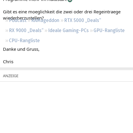
Regeln
Gibt es eine moeglichkeit die zwei oder drei Regeintraege
wiederherzustellen?
Podcast
RAMageddon
RTX 5000 „Deals“
RX 9000 „Deals“
Ideale Gaming-PCs
GPU-Rangliste
CPU-Rangliste
Danke und Gruss,
Chris