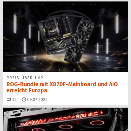
PREIS ÜBER UVP
ROG-Bundle mit X870E-Mainboard und AiO
erreicht Europa
Kommentare
12
09.07.2026