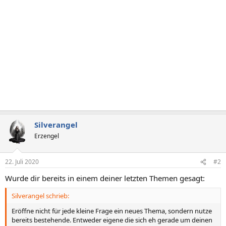
Silverangel
Erzengel
22. Juli 2020
#2
Wurde dir bereits in einem deiner letzten Themen gesagt:
Silverangel schrieb:
Eröffne nicht für jede kleine Frage ein neues Thema, sondern nutze
bereits bestehende. Entweder eigene die sich eh gerade um deinen