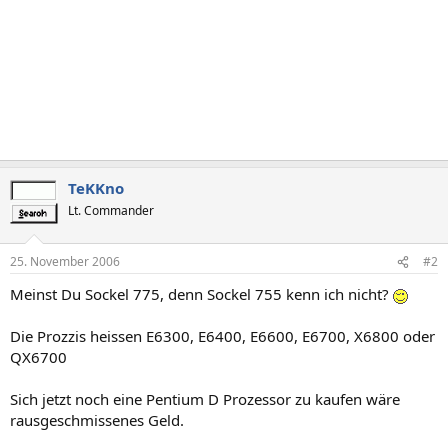
TeKKno
Lt. Commander
25. November 2006
#2
Meinst Du Sockel 775, denn Sockel 755 kenn ich nicht?
Die Prozzis heissen E6300, E6400, E6600, E6700, X6800 oder
QX6700
Sich jetzt noch eine Pentium D Prozessor zu kaufen wäre
rausgeschmissenes Geld.