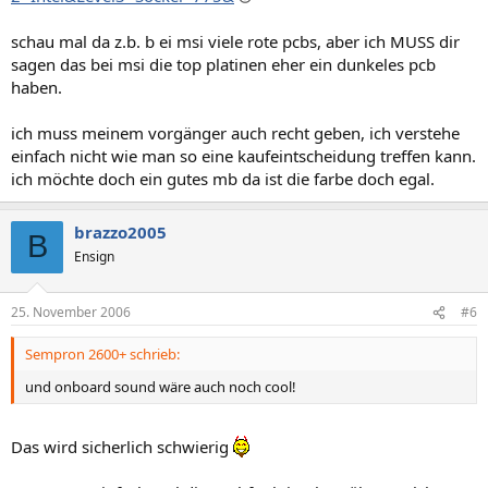
schau mal da z.b. b ei msi viele rote pcbs, aber ich MUSS dir
sagen das bei msi die top platinen eher ein dunkeles pcb
haben.
ich muss meinem vorgänger auch recht geben, ich verstehe
einfach nicht wie man so eine kaufeintscheidung treffen kann.
ich möchte doch ein gutes mb da ist die farbe doch egal.
brazzo2005
B
Ensign
25. November 2006
#6
Sempron 2600+ schrieb:
und onboard sound wäre auch noch cool!
Das wird sicherlich schwierig