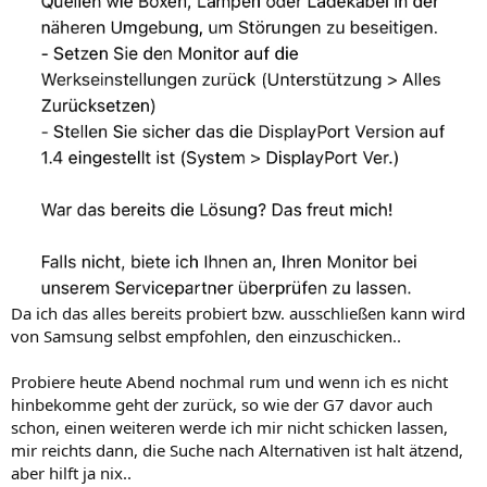
Da ich das alles bereits probiert bzw. ausschließen kann wird
von Samsung selbst empfohlen, den einzuschicken..
Probiere heute Abend nochmal rum und wenn ich es nicht
hinbekomme geht der zurück, so wie der G7 davor auch
schon, einen weiteren werde ich mir nicht schicken lassen,
mir reichts dann, die Suche nach Alternativen ist halt ätzend,
aber hilft ja nix..