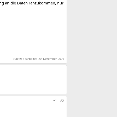
ung an die Daten ranzukommen, nur
Zuletzt bearbeitet:
20. Dezember 2006
#2